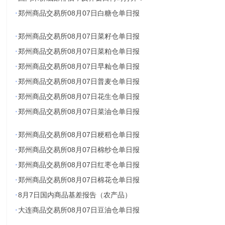
·
郑州商品交易所08月07日白糖仓单日报
·
郑州商品交易所08月07日菜籽仓单日报
·
郑州商品交易所08月07日菜粕仓单日报
·
郑州商品交易所08月07日早籼仓单日报
·
郑州商品交易所08月07日普麦仓单日报
·
郑州商品交易所08月07日花生仓单日报
·
郑州商品交易所08月07日菜油仓单日报
·
郑州商品交易所08月07日粳稻仓单日报
·
郑州商品交易所08月07日棉纱仓单日报
·
郑州商品交易所08月07日红枣仓单日报
·
郑州商品交易所08月07日棉花仓单日报
·
8月7日国内商品基差报告（农产品）
·
大连商品交易所08月07日豆油仓单日报